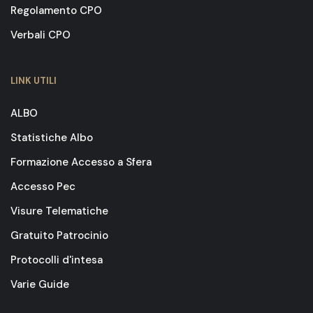
Regolamento CPO
Verbali CPO
LINK UTILI
ALBO
Statistiche Albo
Formazione Accesso a Sfera
Accesso Pec
Visure Telematiche
Gratuito Patrocinio
Protocolli d'intesa
Varie Guide