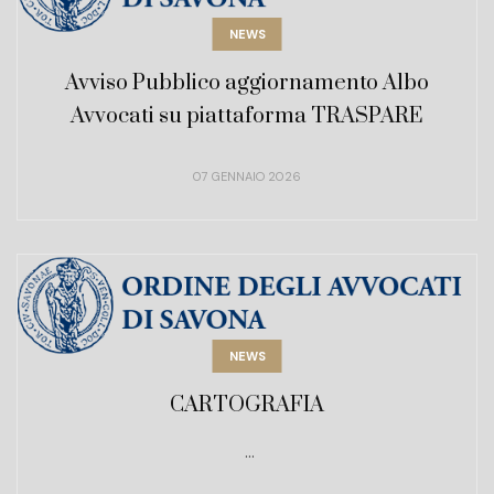
NEWS
Avviso Pubblico aggiornamento Albo
Avvocati su piattaforma TRASPARE
07 GENNAIO 2026
NEWS
CARTOGRAFIA
...