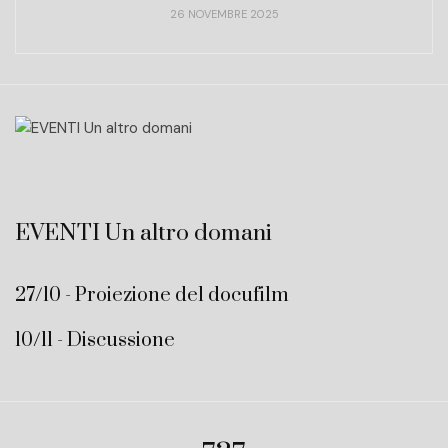
26 NOVEMBRE 2025
EVENTI Un altro domani
27/10 - Proiezione del docufilm
10/11 - Discussione