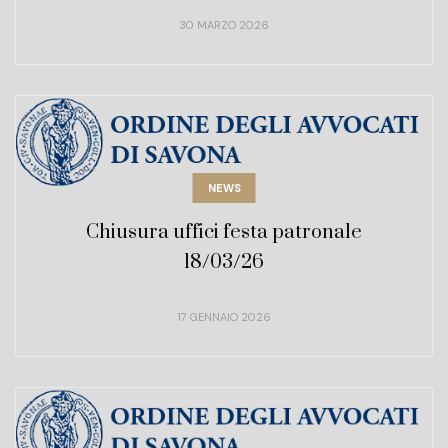
30 MARZO 2026
NEWS
Chiusura uffici festa patronale
18/03/26
17 GENNAIO 2026