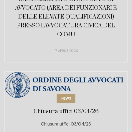
AVVOCATO (AREA DEI FUNZIONARI E
DELLE ELEVATE QUALIFICAZIONI)
PRESSO L'AVVOCATURA CIVICA DEL
COMU
17 APRILE 2026
NEWS
Chiusura uffici 03/04/26
Chiusura uffici 03/04/26