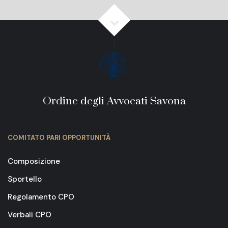
Ordine degli Avvocati Savona
COMITATO PARI OPPORTUNITÀ
Composizione
Sportello
Regolamento CPO
Verbali CPO