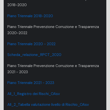
2018-2020
Piano Triennale 2018-2020
Piano Triennale Prevenzione Corruzione e Trasparenza
2020-2022
Piano Triennale 2020 - 2022
Scheda_relazione_RPCT_2020
Piano Triennale Prevenzione Corruzione e Trasparenza
2021 - 2023
Piano Triennale 2021 - 2023
All_1_Registro dei Rischi_OAsv
All_2_Tabella valutazione livello di Rischio_OAsv