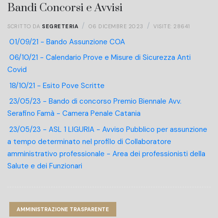
Bandi Concorsi e Avvisi
SCRITTO DA
SEGRETERIA
06 DICEMBRE 2023
VISITE: 28641
01/09/21 - Bando Assunzione COA
06/10/21 - Calendario Prove e Misure di Sicurezza Anti
Covid
18/10/21 - Esito Pove Scritte
23/05/23 - Bando di concorso Premio Biennale Avv.
Serafino Famà - Camera Penale Catania
23/05/23 - ASL 1 LIGURIA - Avviso Pubblico per assunzione
a tempo determinato nel profilo di Collaboratore
amministrativo professionale - Area dei professionisti della
Salute e dei Funzionari
AMMINISTRAZIONE TRASPARENTE