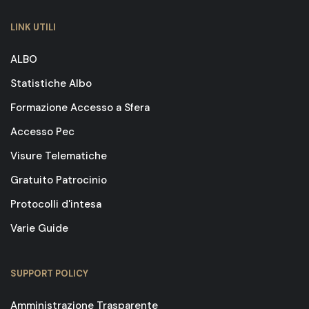
LINK UTILI
ALBO
Statistiche Albo
Formazione Accesso a Sfera
Accesso Pec
Visure Telematiche
Gratuito Patrocinio
Protocolli d'intesa
Varie Guide
SUPPORT POLICY
Amministrazione Trasparente