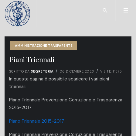
Type 2 or more char
AMMINISTRAZIONE TRASPARENTE
Piani Triennali
SCRITTO DA
SEGRETERIA
06 DICEMBRE 2023
VISITE: 11575
In questa pagina è possibile scaricare i vari piani
triennali:
Piano Triennale Prevenzione Corruzione e Trasparenza
2015-2017
Piano Triennale 2015-2017
Piano Triennale Prevenzione Corruzione e Trasparenza