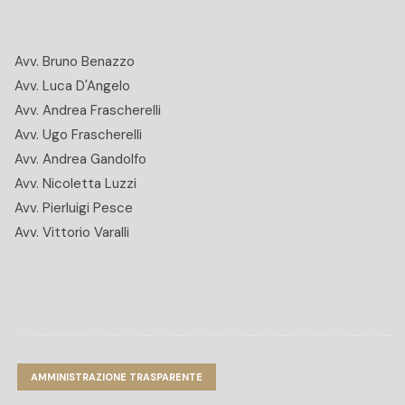
Avv. Bruno Benazzo
Avv. Luca D'Angelo
Avv. Andrea Frascherelli
Avv. Ugo Frascherelli
Avv. Andrea Gandolfo
Avv. Nicoletta Luzzi
Avv. Pierluigi Pesce
Avv. Vittorio Varalli
AMMINISTRAZIONE TRASPARENTE