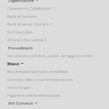
Organizzazione
Consulenti e Collaboratori
Bandi di concorso
Bandi di Gara e Contratti
Enti Controllati
Attività e Procedimenti
Provvedimenti
Sovvenzioni, contributi, sussidi, vantaggi economici
Bilanci
Beni Immobili patrimonio immobiliare
Controlli e Rilievi e sull’Amministrazione
Servizi Erogati
Pagamenti dell’Amministrazione
Altri Contenuti