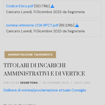
Codice Etico.pdf
[120.71Kb]
Caricato Lunedì, 11 Dicembre 2023 da Segreteria
nomina referente COA RPCT.pdf
[89.23Kb]
Caricato Lunedì, 11 Dicembre 2023 da Segreteria
AMMINISTRAZIONE TRASPARENTE
TITOLARI DI INCARICHI
AMMINISTRATIVI E DI VERTICE
SCRITTO DA
SEGRETERIA
06 DICEMBRE 2023
VISITE: 2425
Delibera di nomina/proclamazione attuale Consiglio