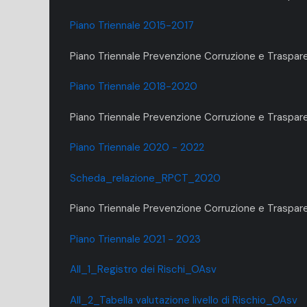
Piano Triennale 2015-2017
Piano Triennale Prevenzione Corruzione e Traspa
Piano Triennale 2018-2020
Piano Triennale Prevenzione Corruzione e Trasp
Piano Triennale 2020 - 2022
Scheda_relazione_RPCT_2020
Piano Triennale Prevenzione Corruzione e Traspar
Piano Triennale 2021 - 2023
All_1_Registro dei Rischi_OAsv
All_2_Tabella valutazione livello di Rischio_OAsv