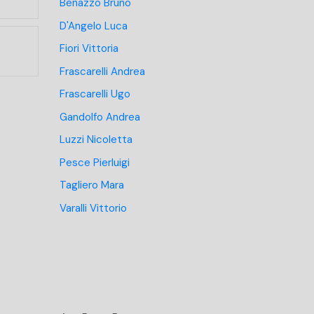
Benazzo Bruno
D'Angelo Luca
Fiori Vittoria
Frascarelli Andrea
Frascarelli Ugo
Gandolfo Andrea
Luzzi Nicoletta
Pesce Pierluigi
Tagliero Mara
Varalli Vittorio