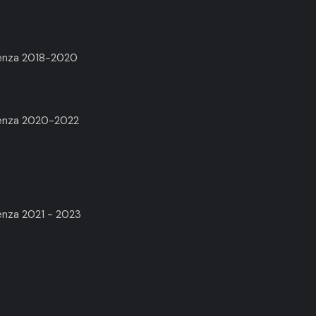
renza 2018-2020
arenza 2020-2022
enza 2021 - 2023