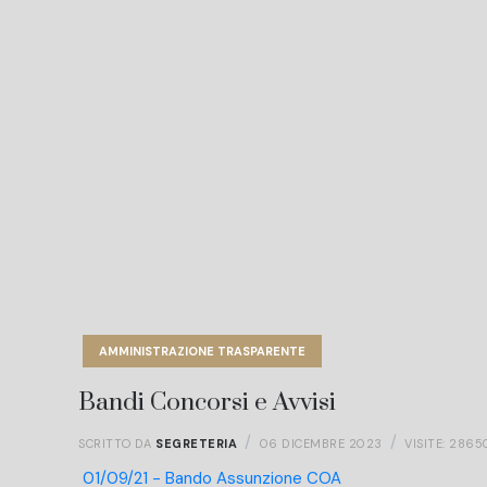
AMMINISTRAZIONE TRASPARENTE
Bandi Concorsi e Avvisi
SCRITTO DA
SEGRETERIA
06 DICEMBRE 2023
VISITE: 2865
01/09/21 - Bando Assunzione COA