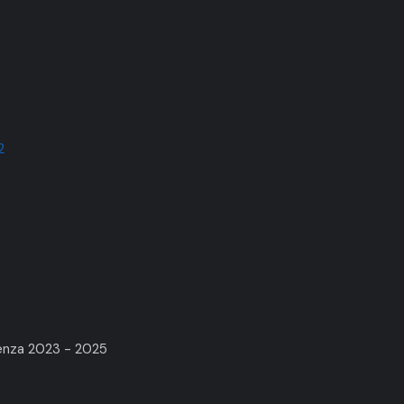
2
renza 2023 - 2025