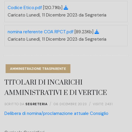
Codice Etico.pdf
[120.71Kb]
Caricato Lunedì, 11 Dicembre 2023 da Segreteria
nomina referente COA RPCT.pdf
[89.23Kb]
Caricato Lunedì, 11 Dicembre 2023 da Segreteria
AMMINISTRAZIONE TRASPARENTE
TITOLARI DI INCARICHI
AMMINISTRATIVI E DI VERTICE
SCRITTO DA
SEGRETERIA
06 DICEMBRE 2023
VISITE: 2431
Delibera di nomina/proclamazione attuale Consiglio