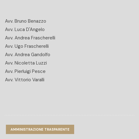
Avv. Bruno Benazzo
Avv. Luca D'Angelo
Avv. Andrea Frascherelli
Avv. Ugo Frascherelli
Avv. Andrea Gandolfo
Avv. Nicoletta Luzzi
Avv. Pierluigi Pesce
Avv. Vittorio Varalli
AMMINISTRAZIONE TRASPARENTE