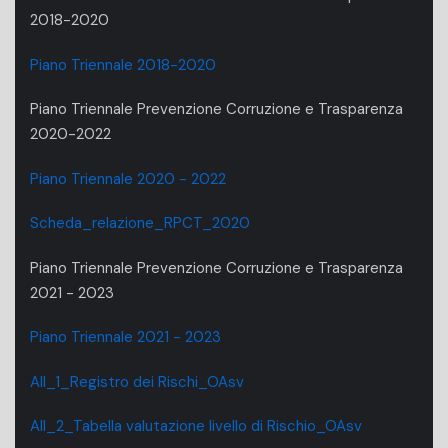
2018-2020
Piano Triennale 2018-2020
Piano Triennale Prevenzione Corruzione e Trasparenza
2020-2022
Piano Triennale 2020 - 2022
Scheda_relazione_RPCT_2020
Piano Triennale Prevenzione Corruzione e Trasparenza
2021 - 2023
Piano Triennale 2021 - 2023
All_1_Registro dei Rischi_OAsv
All_2_Tabella valutazione livello di Rischio_OAsv