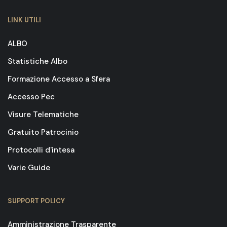
LINK UTILI
ALBO
Statistiche Albo
Formazione Accesso a Sfera
Accesso Pec
Visure Telematiche
Gratuito Patrocinio
Protocolli d'intesa
Varie Guide
SUPPORT POLICY
Amministrazione Trasparente