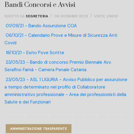
Bandi Concorsi e Avvisi
SCRITTO DA
SEGRETERIA
06 DICEMBRE 2023
VISITE: 28650
01/09/21 - Bando Assunzione COA
06/10/21 - Calendario Prove e Misure di Sicurezza Anti
Covid
18/10/21 - Esito Pove Scritte
23/05/23 - Bando di concorso Premio Biennale Avv.
Serafino Famà - Camera Penale Catania
23/05/23 - ASL 1 LIGURIA - Avviso Pubblico per assunzione
a tempo determinato nel profilo di Collaboratore
amministrativo professionale - Area dei professionisti della
Salute e dei Funzionari
AMMINISTRAZIONE TRASPARENTE