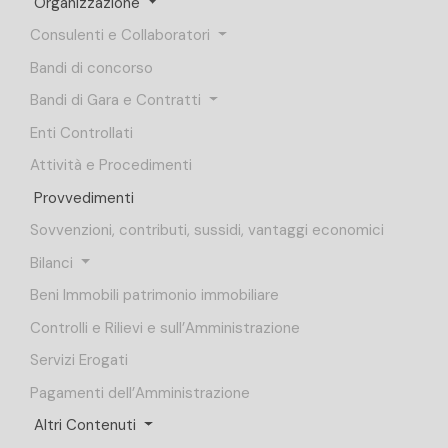
Organizzazione
Consulenti e Collaboratori
Bandi di concorso
Bandi di Gara e Contratti
Enti Controllati
Attività e Procedimenti
Provvedimenti
Sovvenzioni, contributi, sussidi, vantaggi economici
Bilanci
Beni Immobili patrimonio immobiliare
Controlli e Rilievi e sull’Amministrazione
Servizi Erogati
Pagamenti dell’Amministrazione
Altri Contenuti