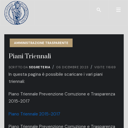
Type 2 or more char
AMMINISTRAZIONE TRASPARENTE
Piani Triennali
SCRITTO DA
SEGRETERIA
06 DICEMBRE 2023
VISITE: 11669
In questa pagina è possibile scaricare i vari piani
triennali:
Piano Triennale Prevenzione Corruzione e Trasparenza
2015-2017
Piano Triennale 2015-2017
Piano Triennale Prevenzione Corruzione e Trasparenza