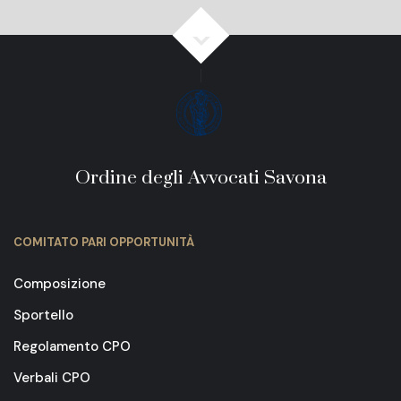
Ordine degli Avvocati Savona
COMITATO PARI OPPORTUNITÀ
Composizione
Sportello
Regolamento CPO
Verbali CPO