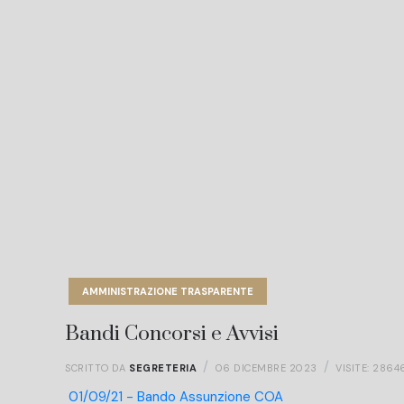
AMMINISTRAZIONE TRASPARENTE
Bandi Concorsi e Avvisi
SCRITTO DA
SEGRETERIA
06 DICEMBRE 2023
VISITE: 2864
01/09/21 - Bando Assunzione COA