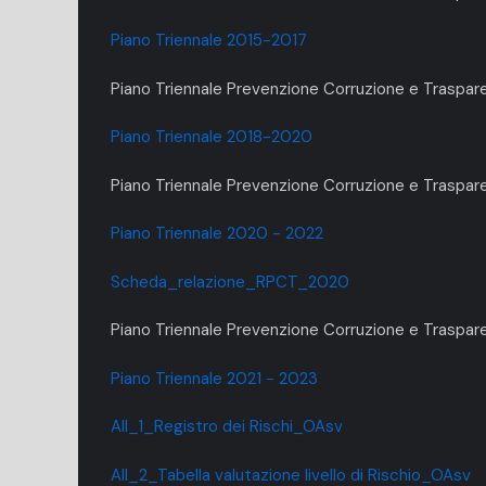
Piano Triennale 2015-2017
Piano Triennale Prevenzione Corruzione e Traspa
Piano Triennale 2018-2020
Piano Triennale Prevenzione Corruzione e Trasp
Piano Triennale 2020 - 2022
Scheda_relazione_RPCT_2020
Piano Triennale Prevenzione Corruzione e Traspar
Piano Triennale 2021 - 2023
All_1_Registro dei Rischi_OAsv
All_2_Tabella valutazione livello di Rischio_OAsv