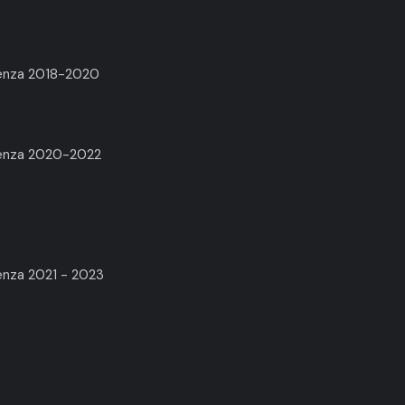
renza 2018-2020
arenza 2020-2022
enza 2021 - 2023