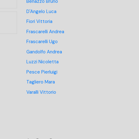
Benazzo Bruno
D'Angelo Luca
Fiori Vittoria
Frascarelli Andrea
Frascarelli Ugo
Gandolfo Andrea
Luzzi Nicoletta
Pesce Pierluigi
Tagliero Mara
Varalli Vittorio