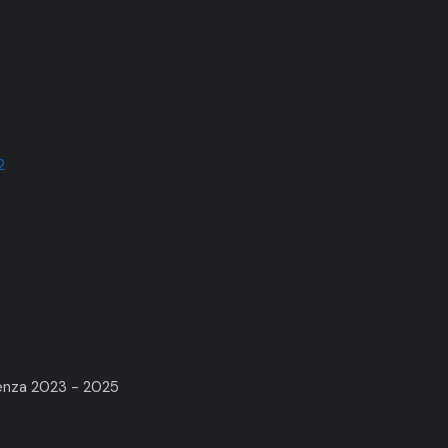
2
renza 2023 - 2025