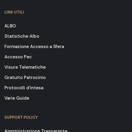
LINK UTILI
ALBO
Statistiche Albo
Formazione Accesso a Sfera
Accesso Pec
Visure Telematiche
Gratuito Patrocinio
Protocolli d'intesa
Varie Guide
SUPPORT POLICY
Amministrazione Trasparente