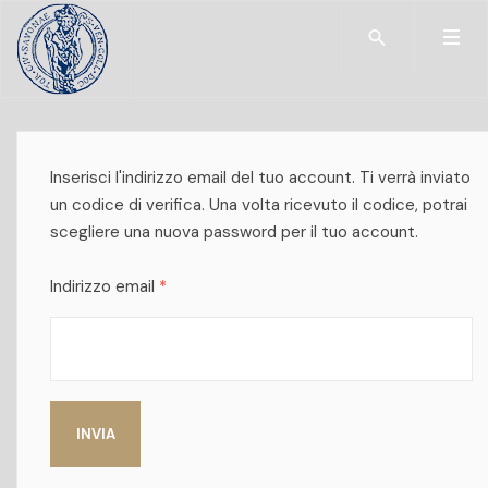
Type 2 or more char
Inserisci l'indirizzo email del tuo account. Ti verrà inviato
un codice di verifica. Una volta ricevuto il codice, potrai
scegliere una nuova password per il tuo account.
Indirizzo email
*
INVIA