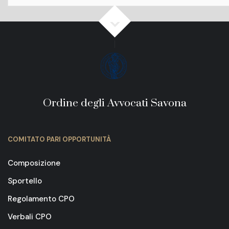
Ordine degli Avvocati Savona
COMITATO PARI OPPORTUNITÀ
Composizione
Sportello
Regolamento CPO
Verbali CPO