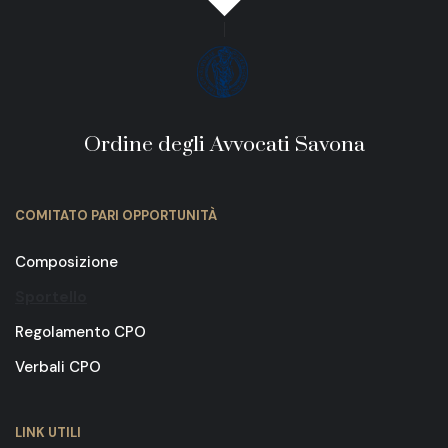
Ordine degli Avvocati Savona
COMITATO PARI OPPORTUNITÀ
Composizione
Sportello
Regolamento CPO
Verbali CPO
LINK UTILI