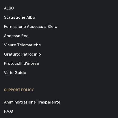
ALBO
Statistiche Albo
Formazione Accesso a Sfera
Accesso Pec
Visure Telematiche
Gratuito Patrocinio
Protocolli d'intesa
Varie Guide
SUPPORT POLICY
Amministrazione Trasparente
F.A.Q