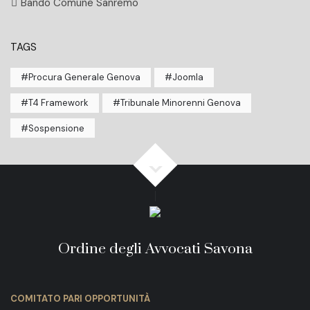
Bando Comune Sanremo
TAGS
Procura Generale Genova
Joomla
T4 Framework
Tribunale Minorenni Genova
Sospensione
Ordine degli Avvocati Savona
COMITATO PARI OPPORTUNITÀ