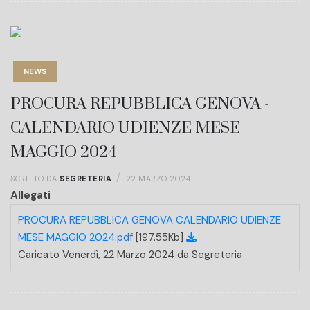
NEWS
PROCURA REPUBBLICA GENOVA -
CALENDARIO UDIENZE MESE
MAGGIO 2024
SCRITTO DA
SEGRETERIA
22 MARZO 2024
Allegati
PROCURA REPUBBLICA GENOVA CALENDARIO UDIENZE
MESE MAGGIO 2024.pdf
[197.55Kb]
Caricato Venerdì, 22 Marzo 2024 da Segreteria