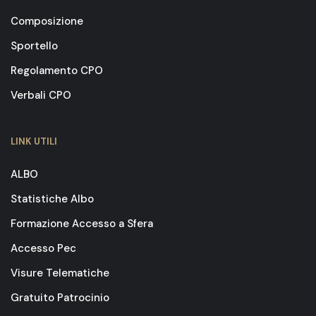
Composizione
Sportello
Regolamento CPO
Verbali CPO
LINK UTILI
ALBO
Statistiche Albo
Formazione Accesso a Sfera
Accesso Pec
Visure Telematiche
Gratuito Patrocinio