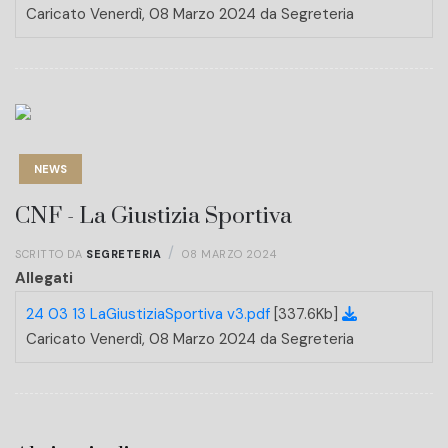
Caricato Venerdì, 08 Marzo 2024 da Segreteria
NEWS
CNF - La Giustizia Sportiva
SCRITTO DA
SEGRETERIA
08 MARZO 2024
Allegati
24 03 13 LaGiustiziaSportiva v3.pdf
[337.6Kb]
Caricato Venerdì, 08 Marzo 2024 da Segreteria