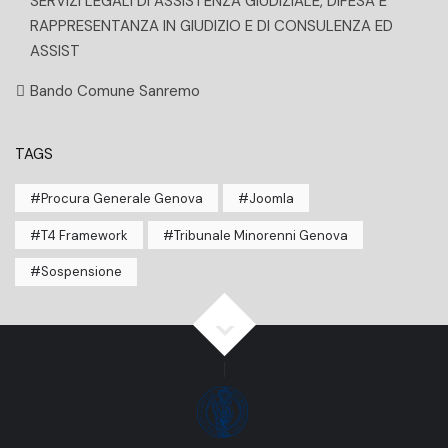
SERVIZI LEGALI DI ASSISTENZA GIUDIZIALE, DIFESA E
RAPPRESENTANZA IN GIUDIZIO E DI CONSULENZA ED
ASSIST
Bando Comune Sanremo
TAGS
Procura Generale Genova
Joomla
T4 Framework
Tribunale Minorenni Genova
Sospensione