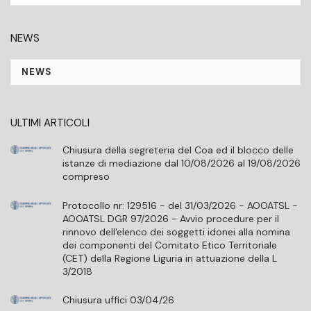
NEWS
NEWS
ULTIMI ARTICOLI
Chiusura della segreteria del Coa ed il blocco delle
istanze di mediazione dal 10/08/2026 al 19/08/2026
compreso
Protocollo nr: 129516 - del 31/03/2026 - AOOATSL -
AOOATSL DGR 97/2026 - Avvio procedure per il
rinnovo dell'elenco dei soggetti idonei alla nomina
dei componenti del Comitato Etico Territoriale
(CET) della Regione Liguria in attuazione della L
3/2018
Chiusura uffici 03/04/26