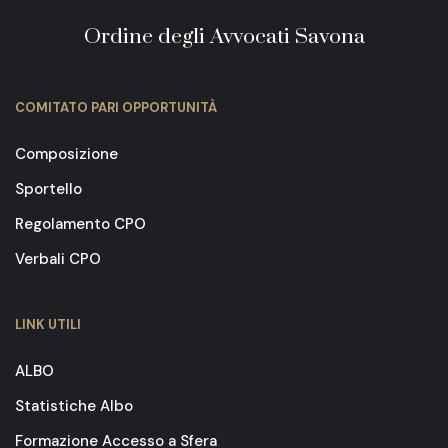
Ordine degli Avvocati Savona
COMITATO PARI OPPORTUNITÀ
Composizione
Sportello
Regolamento CPO
Verbali CPO
LINK UTILI
ALBO
Statistiche Albo
Formazione Accesso a Sfera