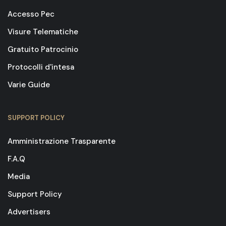
Accesso Pec
Visure Telematiche
Gratuito Patrocinio
Protocolli d'intesa
Varie Guide
SUPPORT POLICY
Amministrazione Trasparente
F.A.Q
Media
Support Policy
Advertisers