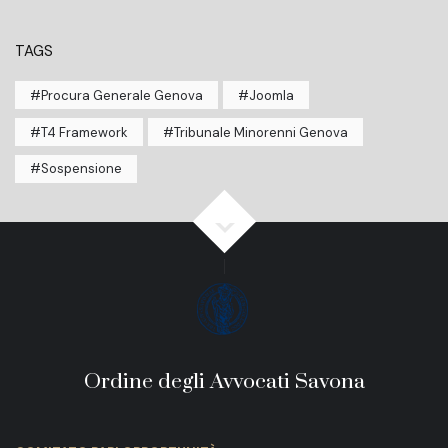
TAGS
Procura Generale Genova
Joomla
T4 Framework
Tribunale Minorenni Genova
Sospensione
Ordine degli Avvocati Savona