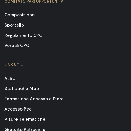
COMITATO PARI OPPORTUNITÀ
Composizione
Sportello
Regolamento CPO
Verbali CPO
LINK UTILI
ALBO
Statistiche Albo
Formazione Accesso a Sfera
Accesso Pec
Visure Telematiche
Gratuito Patrocinio