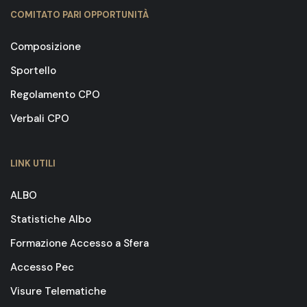
COMITATO PARI OPPORTUNITÀ
Composizione
Sportello
Regolamento CPO
Verbali CPO
LINK UTILI
ALBO
Statistiche Albo
Formazione Accesso a Sfera
Accesso Pec
Visure Telematiche