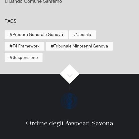
Bando Comune Sanremo
TAGS
Procura Generale Genova
Joomla
T4 Framework
Tribunale Minorenni Genova
Sospensione
Ordine degli Avvocati Savona