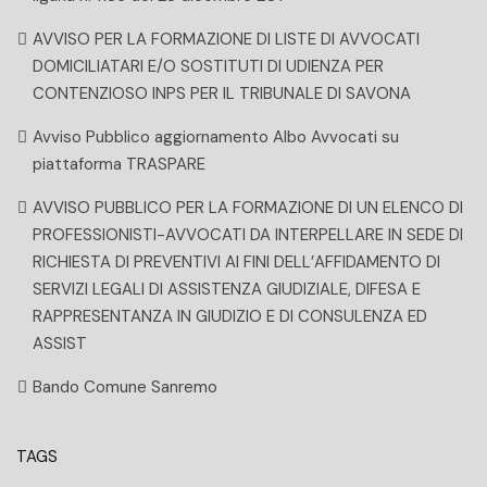
AVVISO PER LA FORMAZIONE DI LISTE DI AVVOCATI
DOMICILIATARI E/O SOSTITUTI DI UDIENZA PER
CONTENZIOSO INPS PER IL TRIBUNALE DI SAVONA
Avviso Pubblico aggiornamento Albo Avvocati su
piattaforma TRASPARE
AVVISO PUBBLICO PER LA FORMAZIONE DI UN ELENCO DI
PROFESSIONISTI-AVVOCATI DA INTERPELLARE IN SEDE DI
RICHIESTA DI PREVENTIVI AI FINI DELL’AFFIDAMENTO DI
SERVIZI LEGALI DI ASSISTENZA GIUDIZIALE, DIFESA E
RAPPRESENTANZA IN GIUDIZIO E DI CONSULENZA ED
ASSIST
Bando Comune Sanremo
TAGS