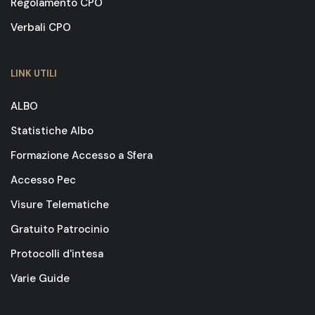
Regolamento CPO
Verbali CPO
LINK UTILI
ALBO
Statistiche Albo
Formazione Accesso a Sfera
Accesso Pec
Visure Telematiche
Gratuito Patrocinio
Protocolli d'intesa
Varie Guide