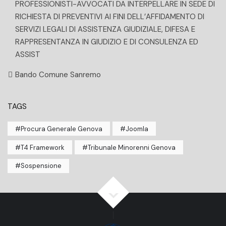
PROFESSIONISTI-AVVOCATI DA INTERPELLARE IN SEDE DI
RICHIESTA DI PREVENTIVI AI FINI DELL’AFFIDAMENTO DI
SERVIZI LEGALI DI ASSISTENZA GIUDIZIALE, DIFESA E
RAPPRESENTANZA IN GIUDIZIO E DI CONSULENZA ED
ASSIST
Bando Comune Sanremo
TAGS
Procura Generale Genova
Joomla
T4 Framework
Tribunale Minorenni Genova
Sospensione