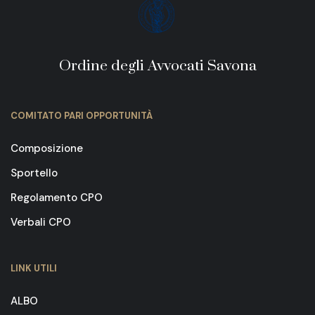
Ordine degli Avvocati Savona
COMITATO PARI OPPORTUNITÀ
Composizione
Sportello
Regolamento CPO
Verbali CPO
LINK UTILI
ALBO