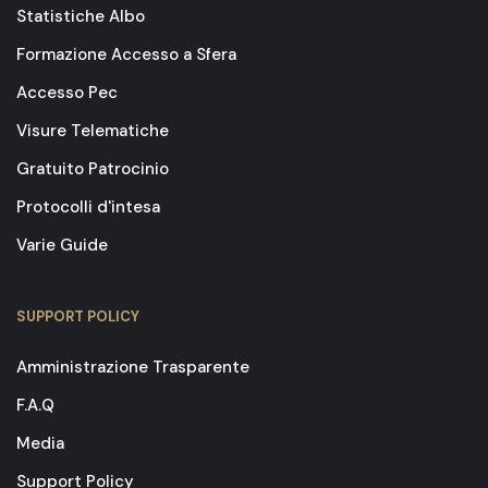
Statistiche Albo
Formazione Accesso a Sfera
Accesso Pec
Visure Telematiche
Gratuito Patrocinio
Protocolli d'intesa
Varie Guide
SUPPORT POLICY
Amministrazione Trasparente
F.A.Q
Media
Support Policy