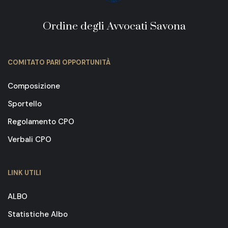
Ordine degli Avvocati Savona
COMITATO PARI OPPORTUNITÀ
Composizione
Sportello
Regolamento CPO
Verbali CPO
LINK UTILI
ALBO
Statistiche Albo