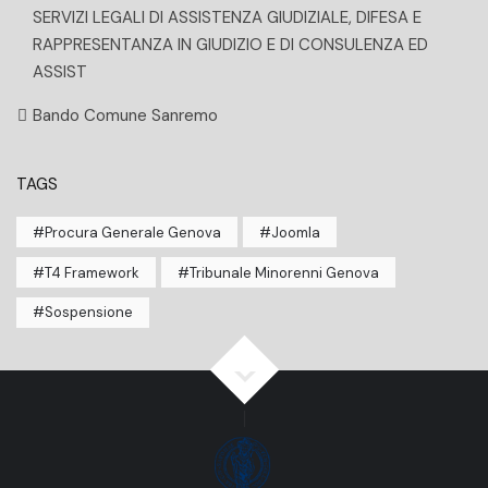
SERVIZI LEGALI DI ASSISTENZA GIUDIZIALE, DIFESA E
RAPPRESENTANZA IN GIUDIZIO E DI CONSULENZA ED
ASSIST
Bando Comune Sanremo
TAGS
Procura Generale Genova
Joomla
T4 Framework
Tribunale Minorenni Genova
Sospensione