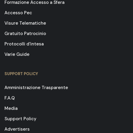
Formazione Accesso a Sfera
Accesso Pec
Visure Telematiche
Gratuito Patrocinio
Protocolli d'intesa
Varie Guide
SUPPORT POLICY
Amministrazione Trasparente
F.A.Q
Media
Support Policy
Advertisers