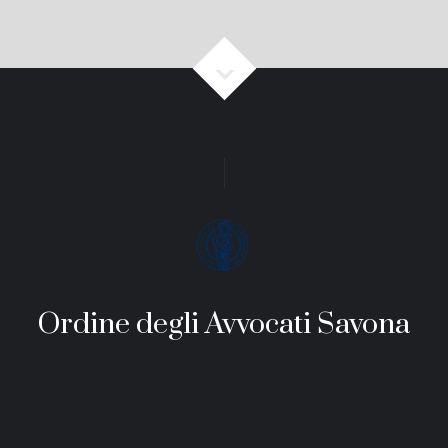
Ordine degli Avvocati Savona