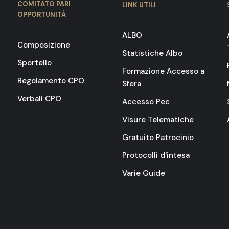
COMITATO PARI
LINK UTILI
OPPORTUNITÀ
ALBO
Composizione
Statistiche Albo
Sportello
Formazione Accesso a
Regolamento CPO
Sfera
Verbali CPO
Accesso Pec
Visure Telematiche
Gratuito Patrocinio
Protocolli d'intesa
Varie Guide