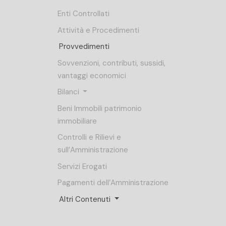
Enti Controllati
Attività e Procedimenti
Provvedimenti
Sovvenzioni, contributi, sussidi,
vantaggi economici
Bilanci
Beni Immobili patrimonio
immobiliare
Controlli e Rilievi e
sull’Amministrazione
Servizi Erogati
Pagamenti dell’Amministrazione
Altri Contenuti