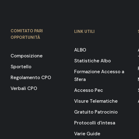
COMITATO PARI
LINK UTILI
OPPORTUNITÀ
ALBO
Composizione
Statistiche Albo
Sportello
Formazione Accesso a
Regolamento CPO
Sfera
Verbali CPO
Accesso Pec
Visure Telematiche
Gratuito Patrocinio
Protocolli d'intesa
Varie Guide