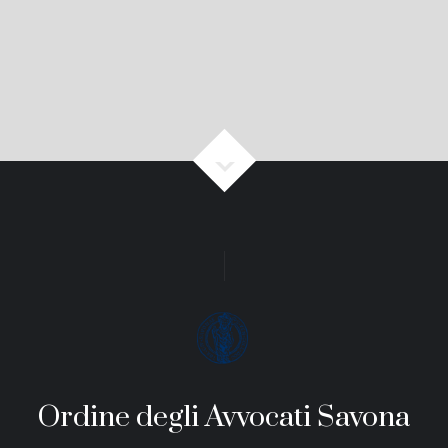
Ordine degli Avvocati Savona