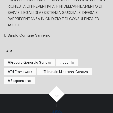
RICHIESTA DI PREVENTIVI AI FINI DELL’AFFIDAMENTO DI
SERVIZI LEGALI DI ASSISTENZA GIUDIZIALE, DIFESA E
RAPPRESENTANZA IN GIUDIZIO E DI CONSULENZA ED
ASSIST
Bando Comune Sanremo
TAGS
Procura Generale Genova
Joomla
T4 Framework
Tribunale Minorenni Genova
Sospensione