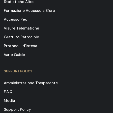
Statistiche Albo
Formazione Accesso a Sfera
Accesso Pec
Visure Telematiche
Gratuito Patrocinio
Protocolli d'intesa
Varie Guide
SUPPORT POLICY
Amministrazione Trasparente
F.A.Q
Media
Support Policy