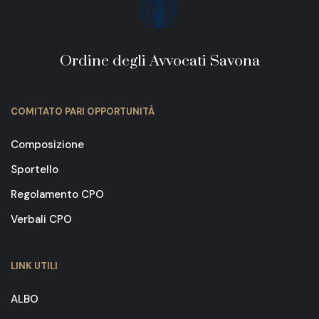
Ordine degli Avvocati Savona
COMITATO PARI OPPORTUNITÀ
Composizione
Sportello
Regolamento CPO
Verbali CPO
LINK UTILI
ALBO